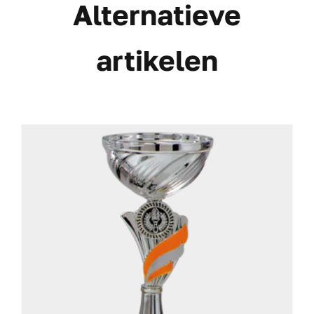
Alternatieve
artikelen