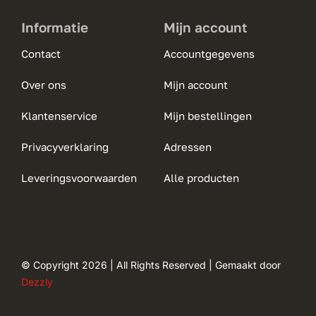
Informatie
Mijn account
Contact
Accountgegevens
Over ons
Mijn account
Klantenservice
Mijn bestellingen
Privacyverklaring
Adressen
Leveringsvoorwaarden
Alle producten
© Copyright 2026 | All Rights Reserved | Gemaakt door
Dezzly