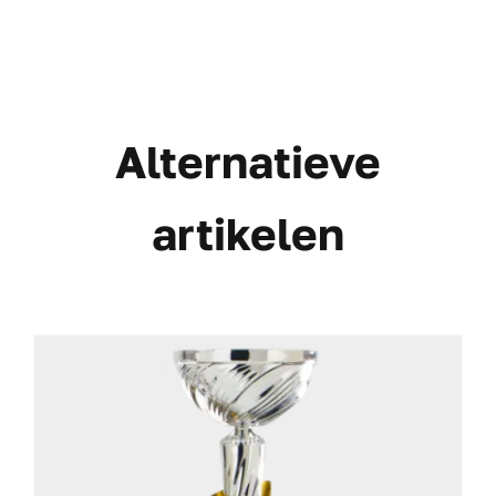
Alternatieve
artikelen