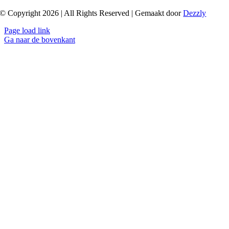
© Copyright 2026 | All Rights Reserved | Gemaakt door
Dezzly
Page load link
Ga naar de bovenkant