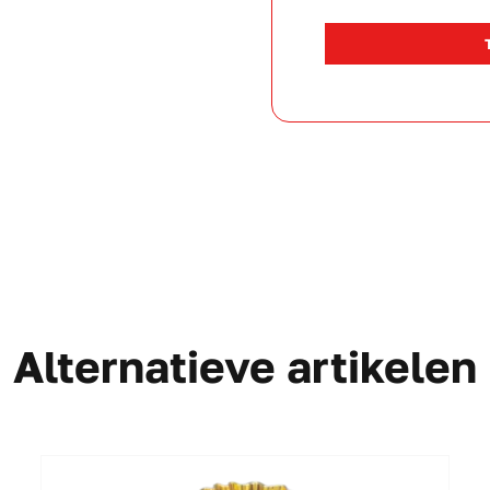
Alternatieve artikelen