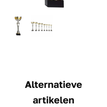
Alternatieve
artikelen