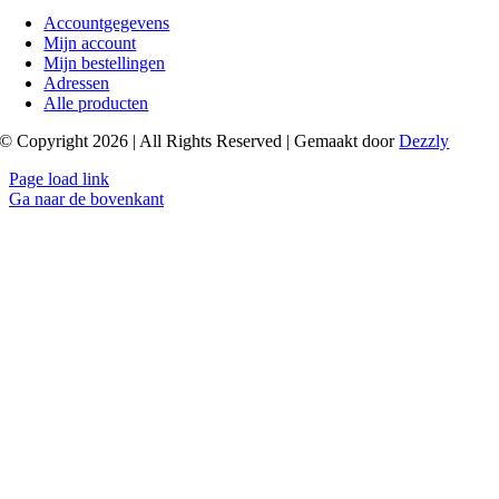
Accountgegevens
Mijn account
Mijn bestellingen
Adressen
Alle producten
© Copyright 2026 | All Rights Reserved | Gemaakt door
Dezzly
Page load link
Ga naar de bovenkant