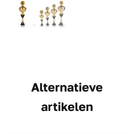
Alternatieve
artikelen