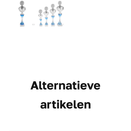
Alternatieve
artikelen