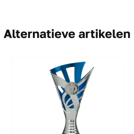
Alternatieve artikelen